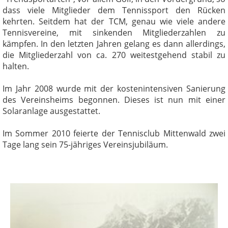
dass viele Mitglieder dem Tennissport den Rücken
kehrten. Seitdem hat der TCM, genau wie viele andere
Tennisvereine, mit sinkenden Mitgliederzahlen zu
kämpfen. In den letzten Jahren gelang es dann allerdings,
die Mitgliederzahl von ca. 270 weitestgehend stabil zu
halten.
Im Jahr 2008 wurde mit der kostenintensiven Sanierung
des Vereinsheims begonnen. Dieses ist nun mit einer
Solaranlage ausgestattet.
Im Sommer 2010 feierte der Tennisclub Mittenwald zwei
Tage lang sein 75-jähriges Vereinsjubiläum.