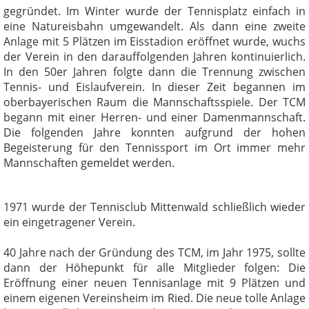
gegründet. Im Winter wurde der Tennisplatz einfach in
eine Natureisbahn umgewandelt. Als dann eine zweite
Anlage mit 5 Plätzen im Eisstadion eröffnet wurde, wuchs
der Verein in den darauffolgenden Jahren kontinuierlich.
In den 50er Jahren folgte dann die Trennung zwischen
Tennis- und Eislaufverein. In dieser Zeit begannen im
oberbayerischen Raum die Mannschaftsspiele. Der TCM
begann mit einer Herren- und einer Damenmannschaft.
Die folgenden Jahre konnten aufgrund der hohen
Begeisterung für den Tennissport im Ort immer mehr
Mannschaften gemeldet werden.
1971 wurde der Tennisclub Mittenwald schließlich wieder
ein eingetragener Verein.
40 Jahre nach der Gründung des TCM, im Jahr 1975, sollte
dann der Höhepunkt für alle Mitglieder folgen: Die
Eröffnung einer neuen Tennisanlage mit 9 Plätzen und
einem eigenen Vereinsheim im Ried. Die neue tolle Anlage