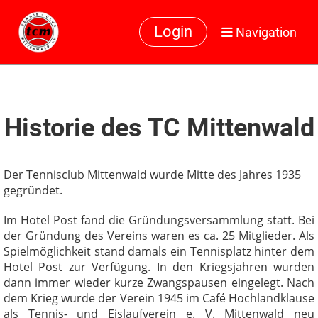
Login
Navigation
Historie des TC Mittenwald
Der Tennisclub Mittenwald wurde Mitte des Jahres 1935
gegründet.
Im Hotel Post fand die Gründungsversammlung statt. Bei
der Gründung des Vereins waren es ca. 25 Mitglieder. Als
Spielmöglichkeit stand damals ein Tennisplatz hinter dem
Hotel Post zur Verfügung. In den Kriegsjahren wurden
dann immer wieder kurze Zwangspausen eingelegt. Nach
dem Krieg wurde der Verein 1945 im Café Hochlandklause
als Tennis- und Eislaufverein e. V. Mittenwald neu