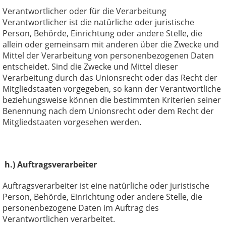
Verantwortlicher oder für die Verarbeitung
Verantwortlicher ist die natürliche oder juristische
Person, Behörde, Einrichtung oder andere Stelle, die
allein oder gemeinsam mit anderen über die Zwecke und
Mittel der Verarbeitung von personenbezogenen Daten
entscheidet. Sind die Zwecke und Mittel dieser
Verarbeitung durch das Unionsrecht oder das Recht der
Mitgliedstaaten vorgegeben, so kann der Verantwortliche
beziehungsweise können die bestimmten Kriterien seiner
Benennung nach dem Unionsrecht oder dem Recht der
Mitgliedstaaten vorgesehen werden.
h.) Auftragsverarbeiter
Auftragsverarbeiter ist eine natürliche oder juristische
Person, Behörde, Einrichtung oder andere Stelle, die
personenbezogene Daten im Auftrag des
Verantwortlichen verarbeitet.