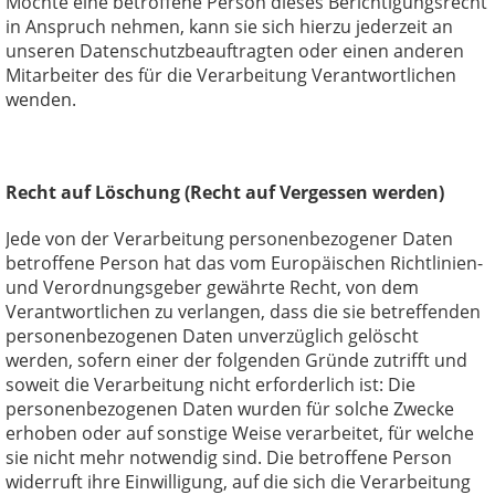
Möchte eine betroffene Person dieses Berichtigungsrecht
in Anspruch nehmen, kann sie sich hierzu jederzeit an
unseren Datenschutzbeauftragten oder einen anderen
Mitarbeiter des für die Verarbeitung Verantwortlichen
wenden.
Recht auf Löschung (Recht auf Vergessen werden)
Jede von der Verarbeitung personenbezogener Daten
betroffene Person hat das vom Europäischen Richtlinien-
und Verordnungsgeber gewährte Recht, von dem
Verantwortlichen zu verlangen, dass die sie betreffenden
personenbezogenen Daten unverzüglich gelöscht
werden, sofern einer der folgenden Gründe zutrifft und
soweit die Verarbeitung nicht erforderlich ist: Die
personenbezogenen Daten wurden für solche Zwecke
erhoben oder auf sonstige Weise verarbeitet, für welche
sie nicht mehr notwendig sind. Die betroffene Person
widerruft ihre Einwilligung, auf die sich die Verarbeitung