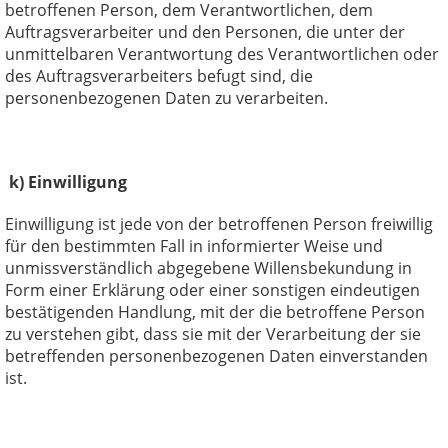
betroffenen Person, dem Verantwortlichen, dem
Auftragsverarbeiter und den Personen, die unter der
unmittelbaren Verantwortung des Verantwortlichen oder
des Auftragsverarbeiters befugt sind, die
personenbezogenen Daten zu verarbeiten.
k) Einwilligung
Einwilligung ist jede von der betroffenen Person freiwillig
für den bestimmten Fall in informierter Weise und
unmissverständlich abgegebene Willensbekundung in
Form einer Erklärung oder einer sonstigen eindeutigen
bestätigenden Handlung, mit der die betroffene Person
zu verstehen gibt, dass sie mit der Verarbeitung der sie
betreffenden personenbezogenen Daten einverstanden
ist.