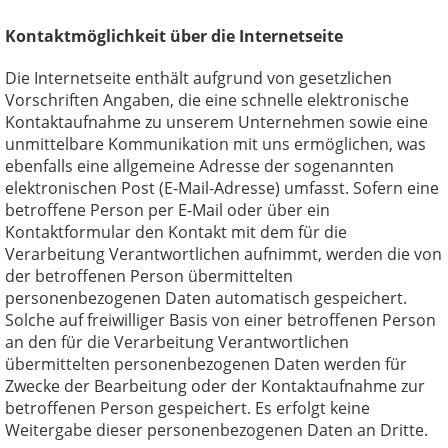
Kontaktmöglichkeit über die Internetseite
Die Internetseite enthält aufgrund von gesetzlichen
Vorschriften Angaben, die eine schnelle elektronische
Kontaktaufnahme zu unserem Unternehmen sowie eine
unmittelbare Kommunikation mit uns ermöglichen, was
ebenfalls eine allgemeine Adresse der sogenannten
elektronischen Post (E-Mail-Adresse) umfasst. Sofern eine
betroffene Person per E-Mail oder über ein
Kontaktformular den Kontakt mit dem für die
Verarbeitung Verantwortlichen aufnimmt, werden die von
der betroffenen Person übermittelten
personenbezogenen Daten automatisch gespeichert.
Solche auf freiwilliger Basis von einer betroffenen Person
an den für die Verarbeitung Verantwortlichen
übermittelten personenbezogenen Daten werden für
Zwecke der Bearbeitung oder der Kontaktaufnahme zur
betroffenen Person gespeichert. Es erfolgt keine
Weitergabe dieser personenbezogenen Daten an Dritte.