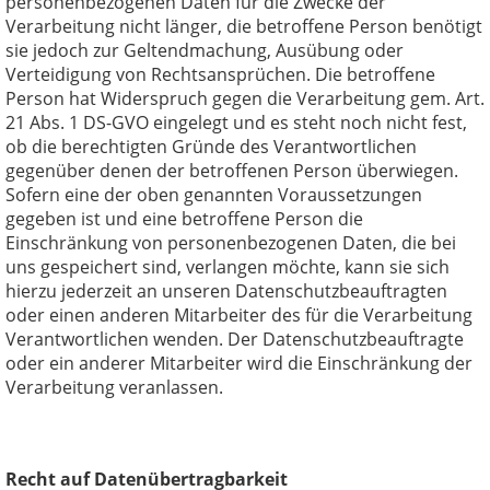
personenbezogenen Daten für die Zwecke der
Verarbeitung nicht länger, die betroffene Person benötigt
sie jedoch zur Geltendmachung, Ausübung oder
Verteidigung von Rechtsansprüchen. Die betroffene
Person hat Widerspruch gegen die Verarbeitung gem. Art.
21 Abs. 1 DS-GVO eingelegt und es steht noch nicht fest,
ob die berechtigten Gründe des Verantwortlichen
gegenüber denen der betroffenen Person überwiegen.
Sofern eine der oben genannten Voraussetzungen
gegeben ist und eine betroffene Person die
Einschränkung von personenbezogenen Daten, die bei
uns gespeichert sind, verlangen möchte, kann sie sich
hierzu jederzeit an unseren Datenschutzbeauftragten
oder einen anderen Mitarbeiter des für die Verarbeitung
Verantwortlichen wenden. Der Datenschutzbeauftragte
oder ein anderer Mitarbeiter wird die Einschränkung der
Verarbeitung veranlassen.
Recht auf Datenübertragbarkeit