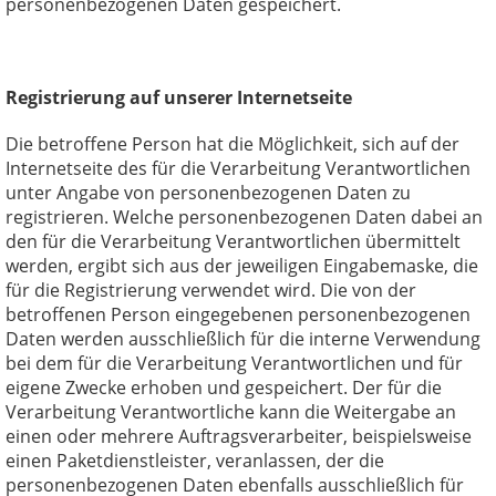
personenbezogenen Daten gespeichert.
Registrierung auf unserer Internetseite
Die betroffene Person hat die Möglichkeit, sich auf der
Internetseite des für die Verarbeitung Verantwortlichen
unter Angabe von personenbezogenen Daten zu
registrieren. Welche personenbezogenen Daten dabei an
den für die Verarbeitung Verantwortlichen übermittelt
werden, ergibt sich aus der jeweiligen Eingabemaske, die
für die Registrierung verwendet wird. Die von der
betroffenen Person eingegebenen personenbezogenen
Daten werden ausschließlich für die interne Verwendung
bei dem für die Verarbeitung Verantwortlichen und für
eigene Zwecke erhoben und gespeichert. Der für die
Verarbeitung Verantwortliche kann die Weitergabe an
einen oder mehrere Auftragsverarbeiter, beispielsweise
einen Paketdienstleister, veranlassen, der die
personenbezogenen Daten ebenfalls ausschließlich für