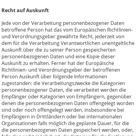
Recht auf Auskunft
Jede von der Verarbeitung personenbezogener Daten
betroffene Person hat das vom Europäischen Richtlinien-
und Verordnungsgeber gewährte Recht, jederzeit von
dem für die Verarbeitung Verantwortlichen unentgeltliche
Auskunft über die zu seiner Person gespeicherten
personenbezogenen Daten und eine Kopie dieser
Auskunft zu erhalten. Ferner hat der Europäische
Richtlinien- und Verordnungsgeber der betroffenen
Person Auskunft über folgende Informationen
zugestanden: die Verarbeitungszwecke die Kategorien
personenbezogener Daten, die verarbeitet werden die
Empfänger oder Kategorien von Empfängern, gegenüber
denen die personenbezogenen Daten offengelegt worden
sind oder noch offengelegt werden, insbesondere bei
Empfängern in Drittländern oder bei internationalen
Organisationen falls möglich die geplante Dauer, für die
die personenbezogenen Daten gespeichert werden, oder,