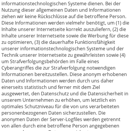
informationstechnologischen Systeme dienen. Bei der
Nutzung dieser allgemeinen Daten und Informationen
ziehen wir keine Rückschlüsse auf die betroffene Person.
Diese Informationen werden vielmehr benötigt, um (1) die
Inhalte unserer Internetseite korrekt auszuliefern, (2) die
Inhalte unserer Internetseite sowie die Werbung für diese
zu optimieren, (3) die dauerhafte Funktionsfähigkeit
unserer informationstechnologischen Systeme und der
Technik unserer Internetseite zu gewährleisten sowie (4)
um Strafverfolgungsbehörden im Falle eines
Cyberangriffes die zur Strafverfolgung notwendigen
Informationen bereitzustellen. Diese anonym erhobenen
Daten und Informationen werden durch uns daher
einerseits statistisch und ferner mit dem Ziel
ausgewertet, den Datenschutz und die Datensicherheit in
unserem Unternehmen zu erhöhen, um letztlich ein
optimales Schutzniveau für die von uns verarbeiteten
personenbezogenen Daten sicherzustellen. Die
anonymen Daten der Server-Logfiles werden getrennt
von allen durch eine betroffene Person angegebenen