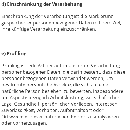
d
) Einschränkung der Verarbeitung
Einschränkung der Verarbeitung ist die Markierung
gespeicherter personenbezogener Daten mit dem Ziel,
ihre künftige Verarbeitung einzuschränken.
e) Profiling
Profiling ist jede Art der automatisierten Verarbeitung
personenbezogener Daten, die darin besteht, dass diese
personenbezogenen Daten verwendet werden, um
bestimmte persönliche Aspekte, die sich auf eine
natürliche Person beziehen, zu bewerten, insbesondere,
um Aspekte bezüglich Arbeitsleistung, wirtschaftlicher
Lage, Gesundheit, persönlicher Vorlieben, Interessen,
Zuverlässigkeit, Verhalten, Aufenthaltsort oder
Ortswechsel dieser natürlichen Person zu analysieren
oder vorherzusagen.