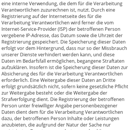
eine interne Verwendung, die dem für die Verarbeitung
Verantwortlichen zuzurechnen ist, nutzt. Durch eine
Registrierung auf der Internetseite des für die
Verarbeitung Verantwortlichen wird ferner die vom
Internet-Service-Provider (ISP) der betroffenen Person
vergebene IP-Adresse, das Datum sowie die Uhrzeit der
Registrierung gespeichert. Die Speicherung dieser Daten
erfolgt vor dem Hintergrund, dass nur so der Missbrauch
unserer Dienste verhindert werden kann, und diese
Daten im Bedarfsfall ermöglichen, begangene Straftaten
aufzuklären. Insofern ist die Speicherung dieser Daten zur
Absicherung des für die Verarbeitung Verantwortlichen
erforderlich. Eine Weitergabe dieser Daten an Dritte
erfolgt grundsätzlich nicht, sofern keine gesetzliche Pflicht
zur Weitergabe besteht oder die Weitergabe der
Strafverfolgung dient. Die Registrierung der betroffenen
Person unter freiwilliger Angabe personenbezogener
Daten dient dem für die Verarbeitung Verantwortlichen
dazu, der betroffenen Person Inhalte oder Leistungen
anzubieten, die aufgrund der Natur der Sache nur