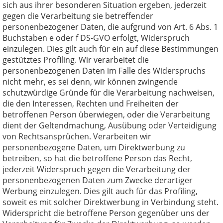
sich aus ihrer besonderen Situation ergeben, jederzeit
gegen die Verarbeitung sie betreffender
personenbezogener Daten, die aufgrund von Art. 6 Abs. 1
Buchstaben e oder f DS-GVO erfolgt, Widerspruch
einzulegen. Dies gilt auch für ein auf diese Bestimmungen
gestütztes Profiling. Wir verarbeitet die
personenbezogenen Daten im Falle des Widerspruchs
nicht mehr, es sei denn, wir können zwingende
schutzwürdige Gründe für die Verarbeitung nachweisen,
die den Interessen, Rechten und Freiheiten der
betroffenen Person überwiegen, oder die Verarbeitung
dient der Geltendmachung, Ausübung oder Verteidigung
von Rechtsansprüchen. Verarbeiten wir
personenbezogene Daten, um Direktwerbung zu
betreiben, so hat die betroffene Person das Recht,
jederzeit Widerspruch gegen die Verarbeitung der
personenbezogenen Daten zum Zwecke derartiger
Werbung einzulegen. Dies gilt auch für das Profiling,
soweit es mit solcher Direktwerbung in Verbindung steht.
Widerspricht die betroffene Person gegenüber uns der