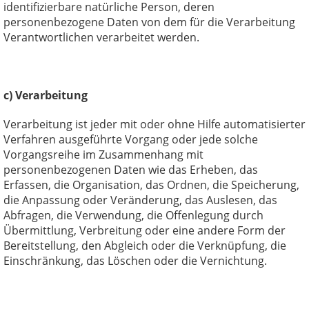
identifizierbare natürliche Person, deren
personenbezogene Daten von dem für die Verarbeitung
Verantwortlichen verarbeitet werden.
c) Verarbeitung
Verarbeitung ist jeder mit oder ohne Hilfe automatisierter
Verfahren ausgeführte Vorgang oder jede solche
Vorgangsreihe im Zusammenhang mit
personenbezogenen Daten wie das Erheben, das
Erfassen, die Organisation, das Ordnen, die Speicherung,
die Anpassung oder Veränderung, das Auslesen, das
Abfragen, die Verwendung, die Offenlegung durch
Übermittlung, Verbreitung oder eine andere Form der
Bereitstellung, den Abgleich oder die Verknüpfung, die
Einschränkung, das Löschen oder die Vernichtung.