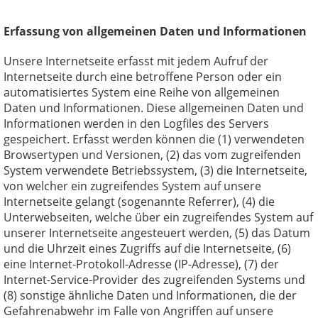
Erfassung von allgemeinen Daten und Informationen
Unsere Internetseite erfasst mit jedem Aufruf der
Internetseite durch eine betroffene Person oder ein
automatisiertes System eine Reihe von allgemeinen
Daten und Informationen. Diese allgemeinen Daten und
Informationen werden in den Logfiles des Servers
gespeichert. Erfasst werden können die (1) verwendeten
Browsertypen und Versionen, (2) das vom zugreifenden
System verwendete Betriebssystem, (3) die Internetseite,
von welcher ein zugreifendes System auf unsere
Internetseite gelangt (sogenannte Referrer), (4) die
Unterwebseiten, welche über ein zugreifendes System auf
unserer Internetseite angesteuert werden, (5) das Datum
und die Uhrzeit eines Zugriffs auf die Internetseite, (6)
eine Internet-Protokoll-Adresse (IP-Adresse), (7) der
Internet-Service-Provider des zugreifenden Systems und
(8) sonstige ähnliche Daten und Informationen, die der
Gefahrenabwehr im Falle von Angriffen auf unsere