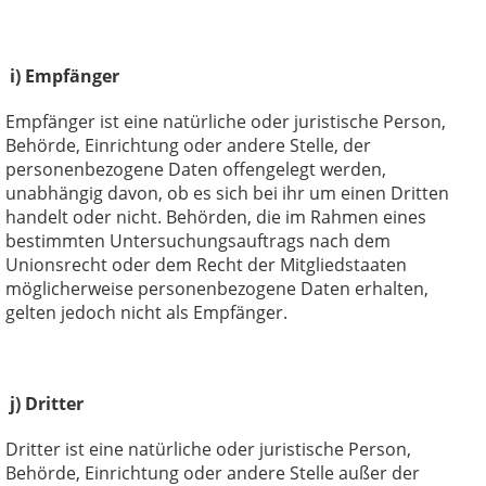
i) Empfänger
Empfänger ist eine natürliche oder juristische Person,
Behörde, Einrichtung oder andere Stelle, der
personenbezogene Daten offengelegt werden,
unabhängig davon, ob es sich bei ihr um einen Dritten
handelt oder nicht. Behörden, die im Rahmen eines
bestimmten Untersuchungsauftrags nach dem
Unionsrecht oder dem Recht der Mitgliedstaaten
möglicherweise personenbezogene Daten erhalten,
gelten jedoch nicht als Empfänger.
j) Dritter
Dritter ist eine natürliche oder juristische Person,
Behörde, Einrichtung oder andere Stelle außer der