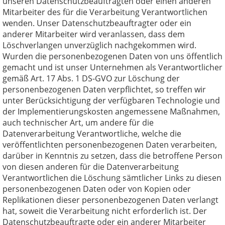
unseren Datenschutzbeauftragten oder einen anderen
Mitarbeiter des für die Verarbeitung Verantwortlichen
wenden. Unser Datenschutzbeauftragter oder ein
anderer Mitarbeiter wird veranlassen, dass dem
Löschverlangen unverzüglich nachgekommen wird.
Wurden die personenbezogenen Daten von uns öffentlich
gemacht und ist unser Unternehmen als Verantwortlicher
gemäß Art. 17 Abs. 1 DS-GVO zur Löschung der
personenbezogenen Daten verpflichtet, so treffen wir
unter Berücksichtigung der verfügbaren Technologie und
der Implementierungskosten angemessene Maßnahmen,
auch technischer Art, um andere für die
Datenverarbeitung Verantwortliche, welche die
veröffentlichten personenbezogenen Daten verarbeiten,
darüber in Kenntnis zu setzen, dass die betroffene Person
von diesen anderen für die Datenverarbeitung
Verantwortlichen die Löschung sämtlicher Links zu diesen
personenbezogenen Daten oder von Kopien oder
Replikationen dieser personenbezogenen Daten verlangt
hat, soweit die Verarbeitung nicht erforderlich ist. Der
Datenschutzbeauftragte oder ein anderer Mitarbeiter