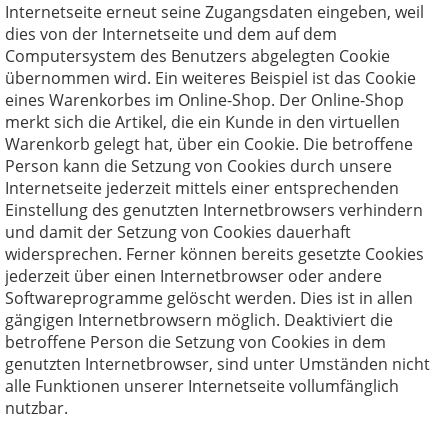
Internetseite erneut seine Zugangsdaten eingeben, weil
dies von der Internetseite und dem auf dem
Computersystem des Benutzers abgelegten Cookie
übernommen wird. Ein weiteres Beispiel ist das Cookie
eines Warenkorbes im Online-Shop. Der Online-Shop
merkt sich die Artikel, die ein Kunde in den virtuellen
Warenkorb gelegt hat, über ein Cookie. Die betroffene
Person kann die Setzung von Cookies durch unsere
Internetseite jederzeit mittels einer entsprechenden
Einstellung des genutzten Internetbrowsers verhindern
und damit der Setzung von Cookies dauerhaft
widersprechen. Ferner können bereits gesetzte Cookies
jederzeit über einen Internetbrowser oder andere
Softwareprogramme gelöscht werden. Dies ist in allen
gängigen Internetbrowsern möglich. Deaktiviert die
betroffene Person die Setzung von Cookies in dem
genutzten Internetbrowser, sind unter Umständen nicht
alle Funktionen unserer Internetseite vollumfänglich
nutzbar.