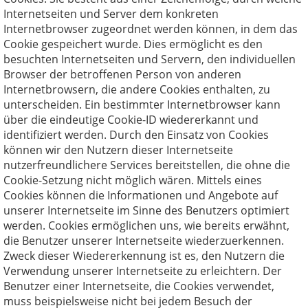
Internetseiten und Server dem konkreten
Internetbrowser zugeordnet werden können, in dem das
Cookie gespeichert wurde. Dies ermöglicht es den
besuchten Internetseiten und Servern, den individuellen
Browser der betroffenen Person von anderen
Internetbrowsern, die andere Cookies enthalten, zu
unterscheiden. Ein bestimmter Internetbrowser kann
über die eindeutige Cookie-ID wiedererkannt und
identifiziert werden. Durch den Einsatz von Cookies
können wir den Nutzern dieser Internetseite
nutzerfreundlichere Services bereitstellen, die ohne die
Cookie-Setzung nicht möglich wären. Mittels eines
Cookies können die Informationen und Angebote auf
unserer Internetseite im Sinne des Benutzers optimiert
werden. Cookies ermöglichen uns, wie bereits erwähnt,
die Benutzer unserer Internetseite wiederzuerkennen.
Zweck dieser Wiedererkennung ist es, den Nutzern die
Verwendung unserer Internetseite zu erleichtern. Der
Benutzer einer Internetseite, die Cookies verwendet,
muss beispielsweise nicht bei jedem Besuch der