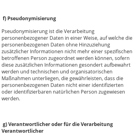
f) Pseudonymisierung
Pseudonymisierung ist die Verarbeitung
personenbezogener Daten in einer Weise, auf welche die
personenbezogenen Daten ohne Hinzuziehung
zusätzlicher Informationen nicht mehr einer spezifischen
betroffenen Person zugeordnet werden können, sofern
diese zusätzlichen Informationen gesondert aufbewahrt
werden und technischen und organisatorischen
Maßnahmen unterliegen, die gewährleisten, dass die
personenbezogenen Daten nicht einer identifizierten
oder identifizierbaren natürlichen Person zugewiesen
werden.
g) Verantwortlicher oder für die Verarbeitung
Verantwortlicher