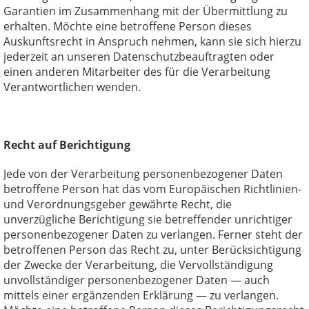
Garantien im Zusammenhang mit der Übermittlung zu
erhalten. Möchte eine betroffene Person dieses
Auskunftsrecht in Anspruch nehmen, kann sie sich hierzu
jederzeit an unseren Datenschutzbeauftragten oder
einen anderen Mitarbeiter des für die Verarbeitung
Verantwortlichen wenden.
Recht auf Berichtigung
Jede von der Verarbeitung personenbezogener Daten
betroffene Person hat das vom Europäischen Richtlinien-
und Verordnungsgeber gewährte Recht, die
unverzügliche Berichtigung sie betreffender unrichtiger
personenbezogener Daten zu verlangen. Ferner steht der
betroffenen Person das Recht zu, unter Berücksichtigung
der Zwecke der Verarbeitung, die Vervollständigung
unvollständiger personenbezogener Daten — auch
mittels einer ergänzenden Erklärung — zu verlangen.