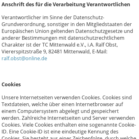
Anschrift des für die Verarbeitung Verantwortlichen
Verantwortlicher im Sinne der Datenschutz-
Grundverordnung, sonstiger in den Mitgliedstaaten der
Europäischen Union geltenden Datenschutzgesetze und
anderer Bestimmungen mit datenschutzrechtlichem
Charakter ist der TC Mittenwald e.V., i.A. Ralf Obst,
Viererspitzstraße 9, 82481 Mittenwald, E-Mail:
ralf.obst@online.de
Cookies
Unsere Internetseiten verwenden Cookies. Cookies sind
Textdateien, welche über einen Internetbrowser auf
einem Computersystem abgelegt und gespeichert
werden. Zahlreiche Internetseiten und Server verwenden
Cookies. Viele Cookies enthalten eine sogenannte Cookie-
ID. Eine Cookie-ID ist eine eindeutige Kennung des
Cookies. Sie besteht aus einer Zeichenfolge, durch welche