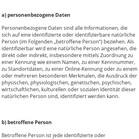
a) personenbezogene Daten
Personenbezogene Daten sind alle Informationen, die
sich auf eine identifizierte oder identifizierbare natürliche
Person (im Folgenden „betroffene Person“) beziehen. Als
identifizierbar wird eine natürliche Person angesehen, die
direkt oder indirekt, insbesondere mittels Zuordnung zu
einer Kennung wie einem Namen, zu einer Kennnummer,
zu Standortdaten, zu einer Online-Kennung oder zu einem
oder mehreren besonderen Merkmalen, die Ausdruck der
physischen, physiologischen, genetischen, psychischen,
wirtschaftlichen, kulturellen oder sozialen Identität dieser
natürlichen Person sind, identifiziert werden kann.
b) betroffene Person
Betroffene Person ist jede identifizierte oder