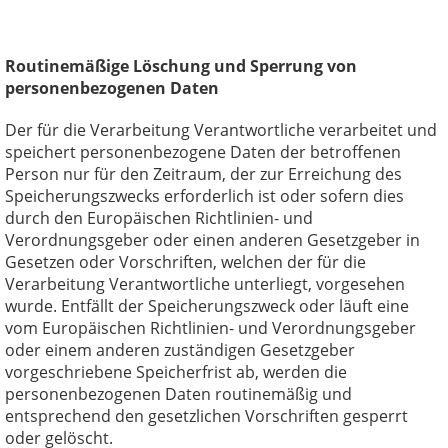
Routinemäßige Löschung und Sperrung von
personenbezogenen Daten
Der für die Verarbeitung Verantwortliche verarbeitet und
speichert personenbezogene Daten der betroffenen
Person nur für den Zeitraum, der zur Erreichung des
Speicherungszwecks erforderlich ist oder sofern dies
durch den Europäischen Richtlinien- und
Verordnungsgeber oder einen anderen Gesetzgeber in
Gesetzen oder Vorschriften, welchen der für die
Verarbeitung Verantwortliche unterliegt, vorgesehen
wurde. Entfällt der Speicherungszweck oder läuft eine
vom Europäischen Richtlinien- und Verordnungsgeber
oder einem anderen zuständigen Gesetzgeber
vorgeschriebene Speicherfrist ab, werden die
personenbezogenen Daten routinemäßig und
entsprechend den gesetzlichen Vorschriften gesperrt
oder gelöscht.