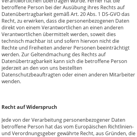
Verantwortlichen übertragen wurde. Ferner hat die
betroffene Person bei der Ausübung ihres Rechts auf
Datenübertragbarkeit gemäß Art. 20 Abs. 1 DS-GVO das
Recht, zu erwirken, dass die personenbezogenen Daten
direkt von einem Verantwortlichen an einen anderen
Verantwortlichen übermittelt werden, soweit dies
technisch machbar ist und sofern hiervon nicht die
Rechte und Freiheiten anderer Personen beeinträchtigt
werden. Zur Geltendmachung des Rechts auf
Datenübertragbarkeit kann sich die betroffene Person
jederzeit an den von uns bestellten
Datenschutzbeauftragten oder einen anderen Mitarbeiter
wenden.
Recht auf Widerspruch
Jede von der Verarbeitung personenbezogener Daten
betroffene Person hat das vom Europäischen Richtlinien-
und Verordnungsgeber gewährte Recht, aus Gründen, die