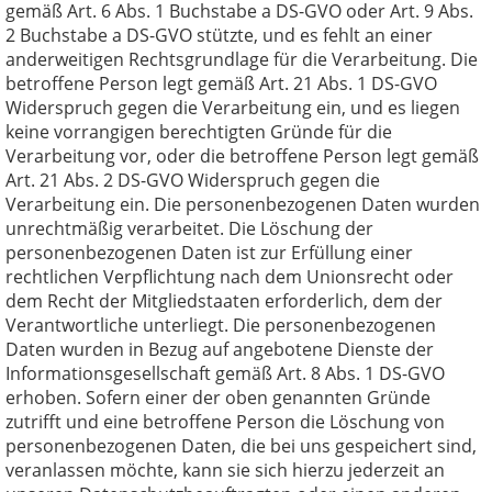
gemäß Art. 6 Abs. 1 Buchstabe a DS-GVO oder Art. 9 Abs.
2 Buchstabe a DS-GVO stützte, und es fehlt an einer
anderweitigen Rechtsgrundlage für die Verarbeitung. Die
betroffene Person legt gemäß Art. 21 Abs. 1 DS-GVO
Widerspruch gegen die Verarbeitung ein, und es liegen
keine vorrangigen berechtigten Gründe für die
Verarbeitung vor, oder die betroffene Person legt gemäß
Art. 21 Abs. 2 DS-GVO Widerspruch gegen die
Verarbeitung ein. Die personenbezogenen Daten wurden
unrechtmäßig verarbeitet. Die Löschung der
personenbezogenen Daten ist zur Erfüllung einer
rechtlichen Verpflichtung nach dem Unionsrecht oder
dem Recht der Mitgliedstaaten erforderlich, dem der
Verantwortliche unterliegt. Die personenbezogenen
Daten wurden in Bezug auf angebotene Dienste der
Informationsgesellschaft gemäß Art. 8 Abs. 1 DS-GVO
erhoben. Sofern einer der oben genannten Gründe
zutrifft und eine betroffene Person die Löschung von
personenbezogenen Daten, die bei uns gespeichert sind,
veranlassen möchte, kann sie sich hierzu jederzeit an