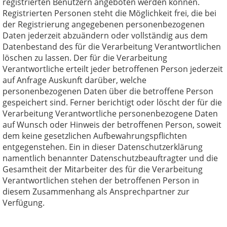
registrierten Benutzern angeboten werden können.
Registrierten Personen steht die Möglichkeit frei, die bei
der Registrierung angegebenen personenbezogenen
Daten jederzeit abzuändern oder vollständig aus dem
Datenbestand des für die Verarbeitung Verantwortlichen
löschen zu lassen. Der für die Verarbeitung
Verantwortliche erteilt jeder betroffenen Person jederzeit
auf Anfrage Auskunft darüber, welche
personenbezogenen Daten über die betroffene Person
gespeichert sind. Ferner berichtigt oder löscht der für die
Verarbeitung Verantwortliche personenbezogene Daten
auf Wunsch oder Hinweis der betroffenen Person, soweit
dem keine gesetzlichen Aufbewahrungspflichten
entgegenstehen. Ein in dieser Datenschutzerklärung
namentlich benannter Datenschutzbeauftragter und die
Gesamtheit der Mitarbeiter des für die Verarbeitung
Verantwortlichen stehen der betroffenen Person in
diesem Zusammenhang als Ansprechpartner zur
Verfügung.