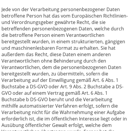
Jede von der Verarbeitung personenbezogener Daten
betroffene Person hat das vom Europäischen Richtlinien-
und Verordnungsgeber gewährte Recht, die sie
betreffenden personenbezogenen Daten, welche durch
die betroffene Person einem Verantwortlichen
bereitgestellt wurden, in einem strukturierten, gängigen
und maschinenlesbaren Format zu erhalten. Sie hat
außerdem das Recht, diese Daten einem anderen
Verantwortlichen ohne Behinderung durch den
Verantwortlichen, dem die personenbezogenen Daten
bereitgestellt wurden, zu übermitteln, sofern die
Verarbeitung auf der Einwilligung gemäß Art. 6 Abs. 1
Buchstabe a DS-GVO oder Art. 9 Abs. 2 Buchstabe a DS-
GVO oder auf einem Vertrag gemäß Art. 6 Abs. 1
Buchstabe b DS-GVO beruht und die Verarbeitung
mithilfe automatisierter Verfahren erfolgt, sofern die
Verarbeitung nicht für die Wahrnehmung einer Aufgabe
erforderlich ist, die im öffentlichen Interesse liegt oder in
Ausübung öffentlicher Gewalt erfolgt, welche dem