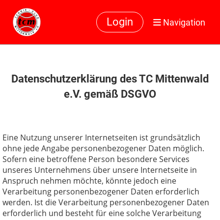
Login
Navigation
Datenschutzerklärung des TC Mittenwald
e.V. gemäß DSGVO
Eine Nutzung unserer Internetseiten ist grundsätzlich
ohne jede Angabe personenbezogener Daten möglich.
Sofern eine betroffene Person besondere Services
unseres Unternehmens über unsere Internetseite in
Anspruch nehmen möchte, könnte jedoch eine
Verarbeitung personenbezogener Daten erforderlich
werden. Ist die Verarbeitung personenbezogener Daten
erforderlich und besteht für eine solche Verarbeitung