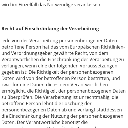
wird im Einzelfall das Notwendige veranlassen.
Recht auf Einschränkung der Verarbeitung
Jede von der Verarbeitung personenbezogener Daten
betroffene Person hat das vom Europäischen Richtlinien-
und Verordnungsgeber gewährte Recht, von dem
Verantwortlichen die Einschränkung der Verarbeitung zu
verlangen, wenn eine der folgenden Voraussetzungen
gegeben ist: Die Richtigkeit der personenbezogenen
Daten wird von der betroffenen Person bestritten, und
zwar für eine Dauer, die es dem Verantwortlichen
ermöglicht, die Richtigkeit der personenbezogenen Daten
zu überprüfen. Die Verarbeitung ist unrechtmäßig, die
betroffene Person lehnt die Löschung der
personenbezogenen Daten ab und verlangt stattdessen
die Einschränkung der Nutzung der personenbezogenen
Daten. Der Verantwortliche benötigt die