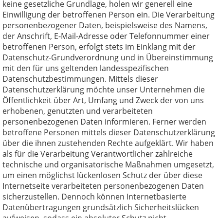
keine gesetzliche Grundlage, holen wir generell eine
Einwilligung der betroffenen Person ein. Die Verarbeitung
personenbezogener Daten, beispielsweise des Namens,
der Anschrift, E-Mail-Adresse oder Telefonnummer einer
betroffenen Person, erfolgt stets im Einklang mit der
Datenschutz-Grundverordnung und in Übereinstimmung
mit den für uns geltenden landesspezifischen
Datenschutzbestimmungen. Mittels dieser
Datenschutzerklärung möchte unser Unternehmen die
Öffentlichkeit über Art, Umfang und Zweck der von uns
erhobenen, genutzten und verarbeiteten
personenbezogenen Daten informieren. Ferner werden
betroffene Personen mittels dieser Datenschutzerklärung
über die ihnen zustehenden Rechte aufgeklärt. Wir haben
als für die Verarbeitung Verantwortlicher zahlreiche
technische und organisatorische Maßnahmen umgesetzt,
um einen möglichst lückenlosen Schutz der über diese
Internetseite verarbeiteten personenbezogenen Daten
sicherzustellen. Dennoch können Internetbasierte
Datenübertragungen grundsätzlich Sicherheitslücken