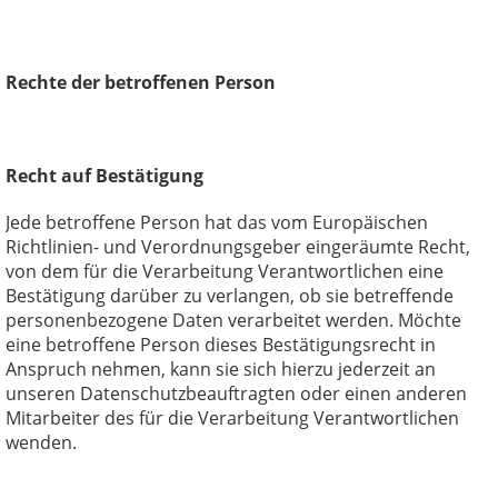
Rechte der betroffenen Person
Recht auf Bestätigung
Jede betroffene Person hat das vom Europäischen
Richtlinien- und Verordnungsgeber eingeräumte Recht,
von dem für die Verarbeitung Verantwortlichen eine
Bestätigung darüber zu verlangen, ob sie betreffende
personenbezogene Daten verarbeitet werden. Möchte
eine betroffene Person dieses Bestätigungsrecht in
Anspruch nehmen, kann sie sich hierzu jederzeit an
unseren Datenschutzbeauftragten oder einen anderen
Mitarbeiter des für die Verarbeitung Verantwortlichen
wenden.