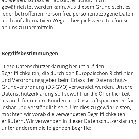
aufweisen, sodass ein absoluter Schutz nicht
gewährleistet werden kann. Aus diesem Grund steht es
jeder betroffenen Person frei, personenbezogene Daten
auch auf alternativen Wegen, beispielsweise telefonisch,
an uns zu übermitteln.
Begriffsbestimmungen
Diese Datenschutzerklärung beruht auf den
Begrifflichkeiten, die durch den Europäischen Richtlinien-
und Verordnungsgeber beim Erlass der Datenschutz-
Grundverordnung (DS-GVO) verwendet wurden. Unsere
Datenschutzerklärung soll sowohl für die Öffentlichkeit
als auch für unsere Kunden und Geschäftspartner einfach
lesbar und verständlich sein. Um dies zu gewährleisten,
möchten wir vorab die verwendeten Begrifflichkeiten
erläutern. Wir verwenden in dieser Datenschutzerklärung
unter anderem die folgenden Begriffe: